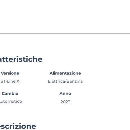
tteristiche
Versione
Alimentazione
ST-Line X
Elettrica/Benzina
Cambio
Anno
Automatico
2023
scrizione