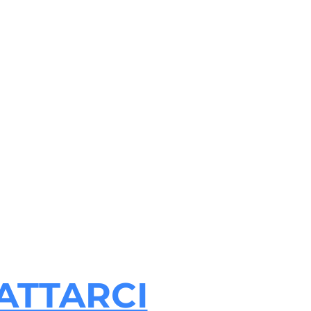
ATTARCI