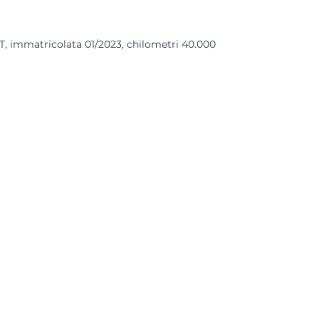
, immatricolata 01/2023, chilometri 40.000