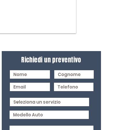
Richiedi un preventivo