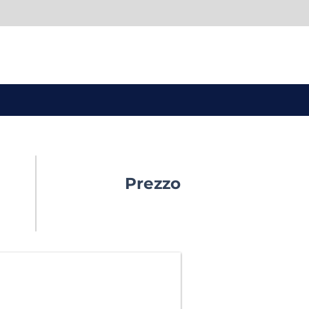
Prezzo