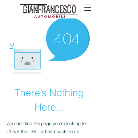
There’s Nothing
Here...
We can’t find the page you’re looking for.
Check the URL, or head back home.