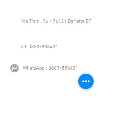
Via Trani ,
76 - 76121
Barletta BT
Tel: 0883/883431
WhatsApp : 0883/883431