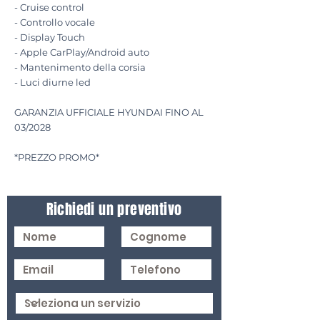
- Cruise control
- Controllo vocale
- Display Touch
- Apple CarPlay/Android auto
- Mantenimento della corsia
- Luci diurne led
GARANZIA UFFICIALE HYUNDAI FINO AL
03/2028
*PREZZO PROMO*
Richiedi un preventivo